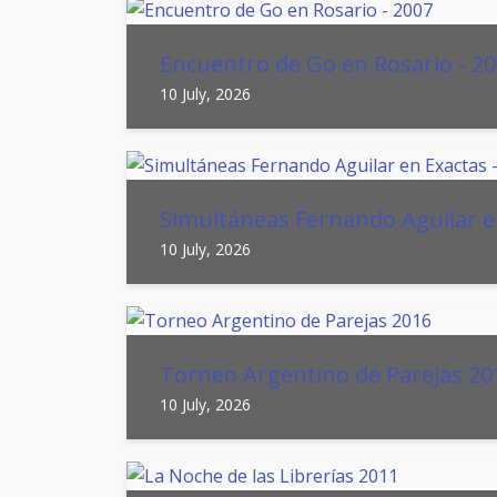
Encuentro de Go en Rosario - 2
10 July, 2026
Simultáneas Fernando Aguilar e
10 July, 2026
Torneo Argentino de Parejas 20
10 July, 2026