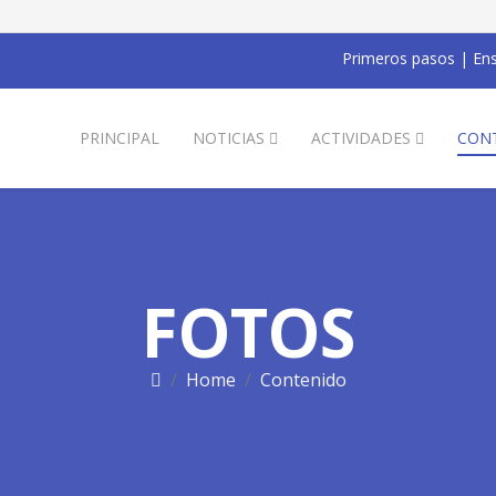
Primeros pasos
|
Ens
PRINCIPAL
NOTICIAS
ACTIVIDADES
CON
FOTOS
Home
Contenido