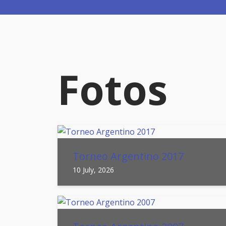
Fotos
Torneo Argentino 2017
10 July, 2026