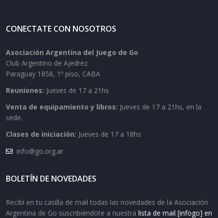
CONECTATE CON NOSOTROS
Asociación Argentina del Juego de Go
Club Argentino de Ajedrez
Paraguay 1858, 1º piso, CABA
Reuniones:
Jueves de 17 a 21hs
Venta de equipamiento y libros:
Jueves de 17 a 21hs, en la
sede.
Clases de iniciación:
Jueves de 17 a 18hs
info@go.org.ar
BOLETÍN DE NOVEDADES
Recibí en tu casilla de mail todas las novedades de la Asociación
Argentina de Go suscribiéndote a nuestra
lista de mail [infogo] en