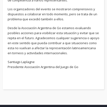
de competencia a varios representantes.
Los organizadores del evento se mostraron comprensivos y
dispuestos a colaborar en todo momento, pero se trata de un
problema que excedió también a ellos.
Desde la Asociación Argentina de Go estamos evaluando
posibles acciones para visibilizar esta situación y evitar que se
repita en el futuro. Agradecemos cualquier sugerencia o apoyo
en este sentido que pueda contribuir a que situaciones como
esta no vuelvan a afectar la representación latinoamericana
en torneos y actividades internacionales.
Santiago Laplagne
Presidente Asociación Argentina del Juego de Go